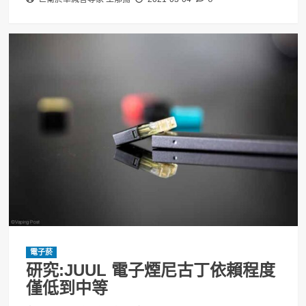
電子菸
研究:JUUL 電子煙尼古丁依賴程度
僅低到中等