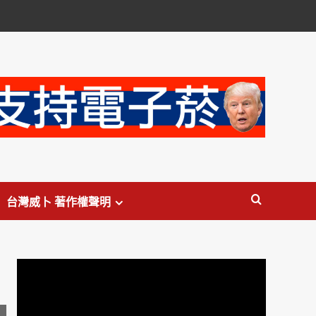
台灣威卜 著作權聲明