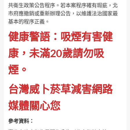
共衛生政策公告程序。若本案程序確有瑕疵，北
市府應撤銷或重新辦理公告，以維護法治國家最
基本的程序正義。
健康警語：吸煙有害健
康，未滿20歲請勿吸
煙。
台灣威卜菸草減害網路
媒體關心您
參考資料：