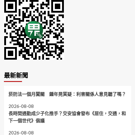
最新新聞
菸防法一個月闖關 鍾年晃質疑：利害關係人意見聽了嗎？
2026-08-08
長時間通勤成少子化推手？交安協會發布《居住，交通，和
下一個世代》倡議
2026-08-08