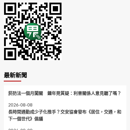
最新新聞
菸防法一個月闖關 鍾年晃質疑：利害關係人意見聽了嗎？
2026-08-08
長時間通勤成少子化推手？交安協會發布《居住，交通，和
下一個世代》倡議