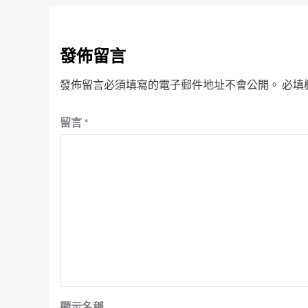
發佈留言
發佈留言必須填寫的電子郵件地址不會公開。
必填
留言
*
顯示名稱