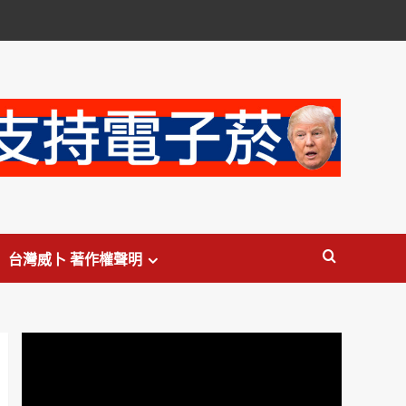
台灣威卜 著作權聲明