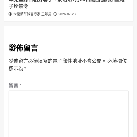
子煙禁令
世衛菸草減害專家 王郁揚
2026-07-28
發佈留言
發佈留言必須填寫的電子郵件地址不會公開。
必填欄位
標示為
*
留言
*