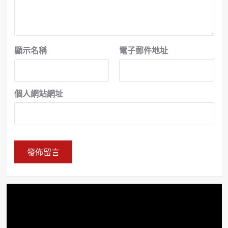
顯示名稱
電子郵件地址
個人網站網址