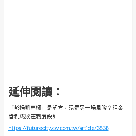
延伸閱讀：
「彭揚凱專欄」是解方，還是另一場風險？租金
管制成敗在制度設計
https://futurecity.cw.com.tw/article/3838