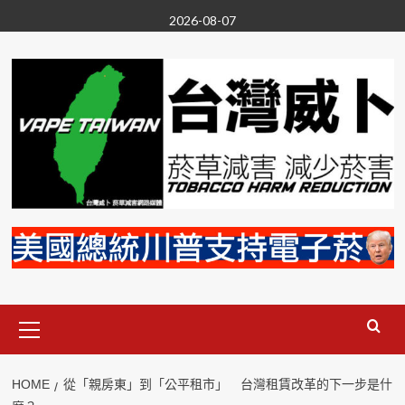
Skip
2026-08-07
to
content
Primary
Menu
HOME
從「親房東」到「公平租市」 台灣租賃改革的下一步是什