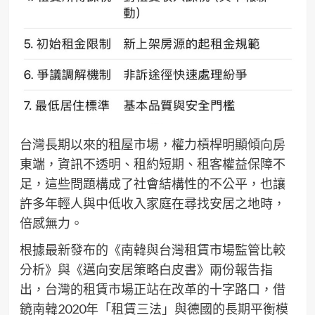
台灣長期以來的租屋市場，權力槓桿明顯傾向房
東端，資訊不透明、租約短期、租客權益保障不
足，這些問題構成了社會結構性的不公平，也讓
許多年輕人與中低收入家庭在尋找安居之地時，
倍感無力。
根據最新發布的《南韓與台灣租賃市場監管比較
分析》與《邁向安居策略白皮書》兩份報告指
出，台灣的租賃市場正站在改革的十字路口，借
鏡南韓2020年「租賃三法」與德國的長期平衡模