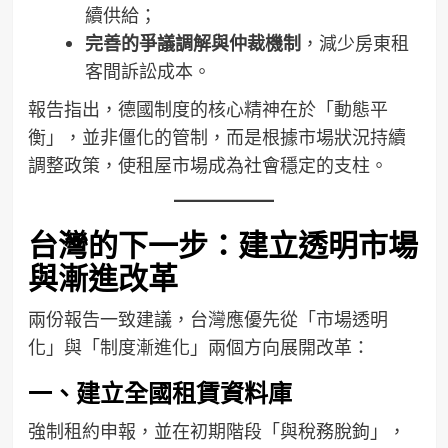
續供給；
完善的爭議調解與仲裁機制
，減少房東租
客間訴訟成本。
報告指出，德國制度的核心精神在於「動態平
衡」，並非僵化的管制，而是根據市場狀況持續
調整政策，使租屋市場成為社會穩定的支柱。
台灣的下一步：建立透明市場
與漸進改革
兩份報告一致建議，台灣應優先從「市場透明
化」與「制度漸進化」兩個方向展開改革：
一、建立全國租賃資料庫
強制租約申報，並在初期階段「與稅務脫鉤」，