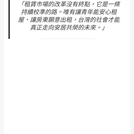
「租賃市場的改革沒有終點，它是一條
持續校準的路。唯有讓青年能安心租
屋、讓房東願意出租，台灣的社會才能
真正走向安居共榮的未來。」