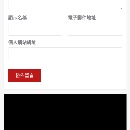
顯示名稱
電子郵件地址
個人網站網址