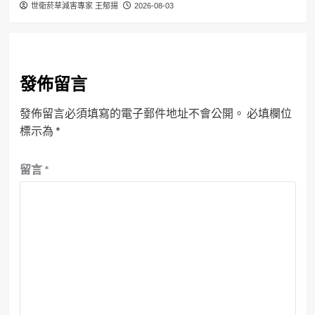
世衛菸草減害專家 王郁揚
2026-08-03
發佈留言
發佈留言必須填寫的電子郵件地址不會公開。
必填欄位
標示為
*
留言
*