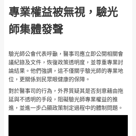
專業權益被無視，驗光
師集體發聲
驗光師公會代表呼籲，醫事司應立即公開相關會
議紀錄及文件，恢復政策透明度，並尊重專業討
論結果。他們強調，這不僅關乎驗光師的專業地
位，更關係到民眾眼健康的保障。
對於醫事司的行為，外界質疑其是否刻意藉由拖
延與不透明的手段，阻礙驗光師專業權益的推
進，並進一步凸顯政策制定過程中的體制問題。