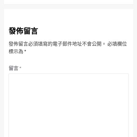
發佈留言
發佈留言必須填寫的電子郵件地址不會公開。
必填欄位
標示為
*
留言
*