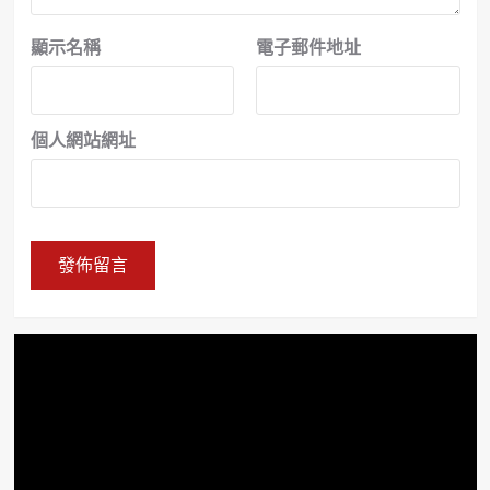
顯示名稱
電子郵件地址
個人網站網址