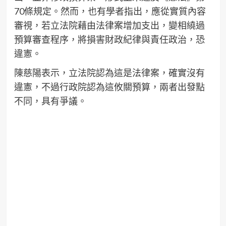
70條規定。然而，也有學者指出，應從實質內容
審視，若立法院藉由法律案增加支出，變相繞過
預算審查程序，將損害財政紀律與責任政治，恐
違憲。
陳慈陽表示，立法院認為這是法律案，確實沒有
違憲，不過行政院認為這攸關預算，兩者出發點
不同，具有爭議。