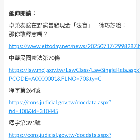
延伸閱讀：
卓榮泰酸在野黨普發現金「法盲」 徐巧芯嗆：
那你敢釋憲嗎？
https://www.ettoday.net/news/20250717/2998287.
中華民國憲法第70條
https://law.moj.gov.tw/LawClass/LawSingleRela.aspx
PCODE=A0000001&FLNO=70&ty=C
釋字第264號
https://cons.judicial.gov.tw/docdata.aspx?
fid=100&id=310445
釋字第391號
https://cons.judicial.gov.tw/docdata.aspx?