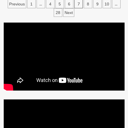
文
...
7
...
Previous
1
4
5
6
8
9
10
章
28
Next
分
頁