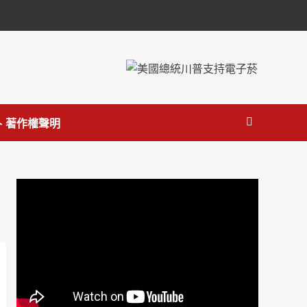
 著作權聲明