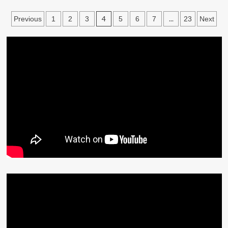
文
4
...
Previous
1
2
3
5
6
7
23
Next
章
分
頁