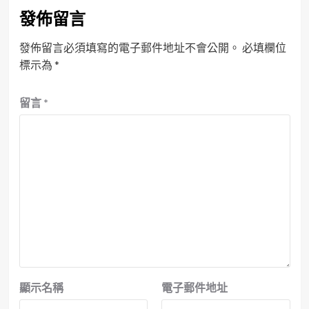
發佈留言
發佈留言必須填寫的電子郵件地址不會公開。
必填欄位
標示為
*
留言
*
顯示名稱
電子郵件地址