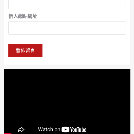
個人網站網址