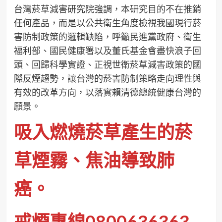
台灣菸草減害研究院強調，本研究目的不在推銷
任何產品，而是以公共衛生角度檢視我國現行菸
害防制政策的邏輯缺陷，呼籲民進黨政府、衛生
福利部、國民健康署以及董氏基金會盡快浪子回
頭、回歸科學實證、正視世衛菸草減害政策的國
際反煙趨勢，讓台灣的菸害防制策略走向理性與
有效的改革方向，以落實賴清德總統健康台灣的
願景。
吸入燃燒菸草產生的菸
草煙霧、焦油導致肺
癌。
戒煙專線0800636363