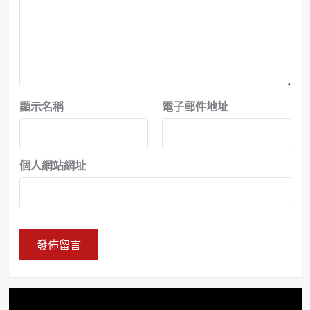
顯示名稱
電子郵件地址
個人網站網址