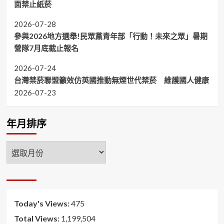
面禁止紙菸
2026-07-28
參與2026地方選舉!民眾黨青年部「行動！未來之眾」暑期
營隊7月底截止報名
2026-07-24
台灣禁菸聯盟籲效仿英國推動無煙世代禁菸 維護國人健康
2026-07-23
年月排序
年
月
排
序
Today's Views:
475
Total Views:
1,199,504