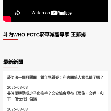
斗內WHO FCTC菸草減害專家 王郁揚
最新新聞
菸防法一個月闖關 鍾年晃質疑：利害關係人意見聽了嗎？
2026-08-08
長時間通勤成少子化推手？交安協會發布《居住，交通，和
下一個世代》倡議
2026-08-08