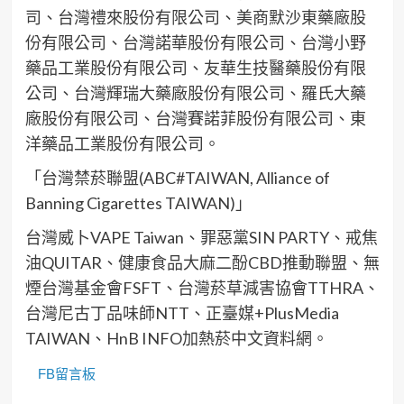
司、台灣禮來股份有限公司、美商默沙東藥廠股
份有限公司、台灣諾華股份有限公司、台灣小野
藥品工業股份有限公司、友華生技醫藥股份有限
公司、台灣輝瑞大藥廠股份有限公司、羅氏大藥
廠股份有限公司、台灣賽諾菲股份有限公司、東
洋藥品工業股份有限公司。
「台灣禁菸聯盟(ABC#TAIWAN, Alliance of
Banning Cigarettes TAIWAN)」
台灣威卜VAPE Taiwan、罪惡黨SIN PARTY、戒焦
油QUITAR、健康食品大麻二酚CBD推動聯盟、無
煙台灣基金會FSFT、台灣菸草減害協會TTHRA、
台灣尼古丁品味師NTT、正臺媒+PlusMedia
TAIWAN、HnB INFO加熱菸中文資料網。
FB留言板