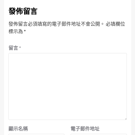
發佈留言
發佈留言必須填寫的電子郵件地址不會公開。
必填欄位
標示為
*
留言
*
顯示名稱
電子郵件地址