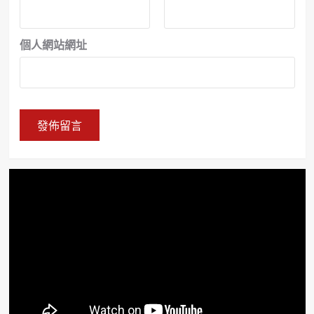
個人網站網址