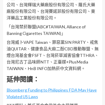
公司、台灣輝瑞大藥廠股份有限公司、羅氏大藥
廠股份有限公司、台灣賽諾菲股份有限公司、東
洋藥品工業股份有限公司。
「台灣禁菸聯盟(ABC#TAIWAN, Alliance of
Banning Cigarettes TAIWAN)」
台灣威卜VAPE Taiwan、罪惡黨SIN PARTY、戒焦
油QUITAR、健康食品大麻二酚CBD推動聯盟、無
煙台灣基金會FSFT、台灣菸草減害協會TTHRA、
台灣尼古丁品味師NTT、正臺媒+PlusMedia
TAIWAN、HnB INFO加熱菸中文資料網。
延伸閱讀：
Bloomberg Funding to Philippines FDA May Have
Violated US Laws