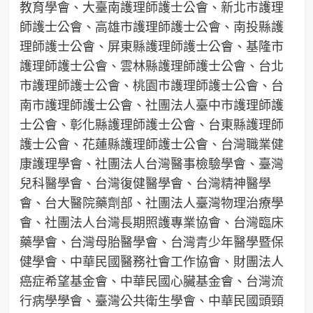
教育學會、大臺南護理師護士公會、新北市護理
師護士公會、高雄市護理師護士公會、南投縣護
理師護士公會、屏東縣護理師護士公會、基隆市
護理師護士公會、雲林縣護理師護士公會、台北
市護理師護士公會、桃園市護理師護士公會、台
南市護理師護士公會、社團法人臺中市護理師護
士公會、彰化縣護理師護士公會、台東縣護理師
護士公會、花蓮縣護理師護士公會、台灣職業健
康護理學會、社團法人台灣醫事檢驗學會、臺灣
兒科醫學會、台灣復健醫學會、台灣精神醫學
會、台大醫院藥劑部、社團法人臺灣物理治療學
會、社團法人台灣長期照護專業協會、台灣臨床
藥學會、台灣母胎醫學會、台灣青少年醫學暨保
健學會、中華民國醫務社會工作協會、財團法人
癌症希望基金會、中華民國心臟基金會、台灣流
行病學學會、臺灣公共衛生學會、中華民國頭頸