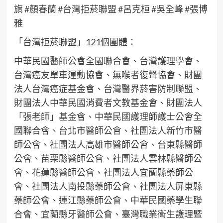
旗 #顏春蘭 #台灣拒菸聯盟 #呂克桓 #吳全峰 #張博
雅
「台灣拒菸聯盟」121個團體：
中華民國醫師公會全國聯合會、台灣護理學會、
台灣癌友單車運動協會、無喉者復聲協會、財團
法人台灣癌症基金會、台灣醫界菸害防制聯盟、
財團法人中華民國消費者文教基金會、財團法人
「張老師」基金會、中華民國護理師護士公會全
國聯合會、台北市醫師公會、社團法人新竹市醫
師公會、社團法人高雄市醫師公會、台東縣醫師
公會、苗栗縣醫師公會、社團法人雲林縣醫師公
會、花蓮縣醫師公會、社團法人宜蘭縣藥師公
會、社團法人南投縣藥師公會、社團法人屏東縣
藥師公會、連江縣藥師公會、中華民國藥學生聯
合會、宜蘭縣牙醫師公會、臺灣職業衛生護理暨