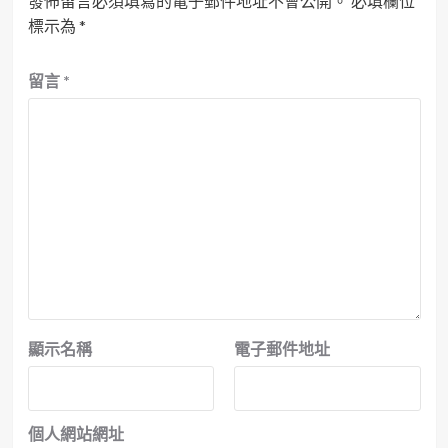
發佈留言必須填寫的電子郵件地址不會公開。
必填欄位
標示為
*
留言
*
顯示名稱
電子郵件地址
個人網站網址