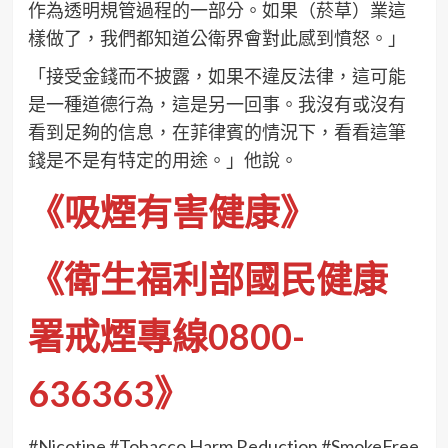
作為透明規管過程的一部分。如果（菸草）業這
樣做了，我們都知道公衛界會對此感到憤怒。」
「接受金錢而不披露，如果不違反法律，這可能
是一種道德行為，這是另一回事。我沒有或沒有
看到足夠的信息，在菲律賓的情況下，看看這筆
錢是不是有特定的用途。」他說。
《吸煙有害健康》
《衛生福利部國民健康
署戒煙專線0800-
636363》
#Nicotine #Tobacco Harm Reduction #SmokeFree