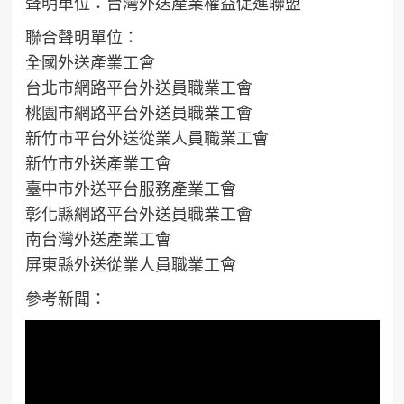
聲明單位：台灣外送產業權益促進聯盟
聯合聲明單位：
全國外送產業工會
台北市網路平台外送員職業工會
桃園市網路平台外送員職業工會
新竹市平台外送從業人員職業工會
新竹市外送產業工會
臺中市外送平台服務產業工會
彰化縣網路平台外送員職業工會
南台灣外送產業工會
屏東縣外送從業人員職業工會
參考新聞：