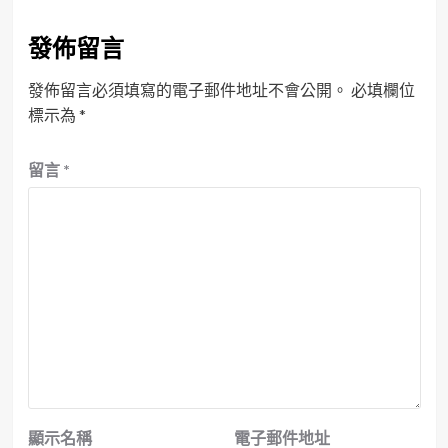
發佈留言
發佈留言必須填寫的電子郵件地址不會公開。
必填欄位
標示為
*
留言
*
顯示名稱
電子郵件地址