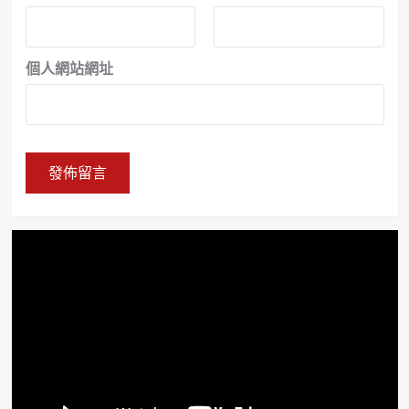
個人網站網址