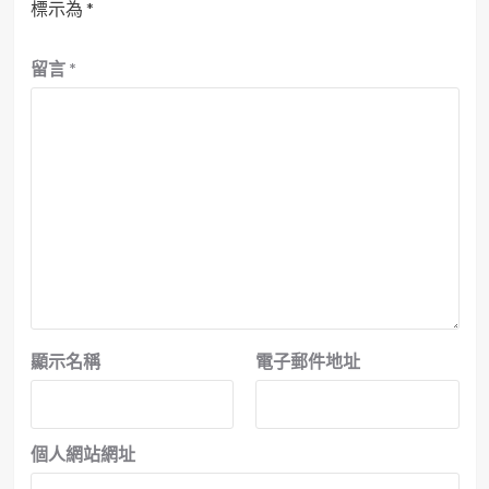
標示為
*
留言
*
顯示名稱
電子郵件地址
個人網站網址