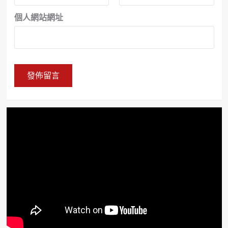
個人網站網址