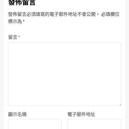
發佈留言
發佈留言必須填寫的電子郵件地址不會公開。
必填欄位
標示為
*
留言
*
顯示名稱
電子郵件地址