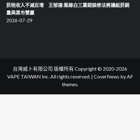
菸稅收入不減反增 王郁揚:藍綠白三黨錯誤修法將讓紙菸銷
量與黑市雙贏
2026-07-29
台灣威卜有限公司 版權所有 Copyright © 2020-2026
VAPE TAIWAN Inc. All rights reserved.
|
CoverNews
by AF
themes.