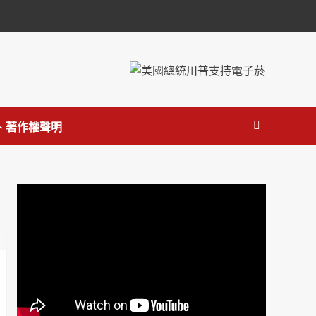
 著作權聲明