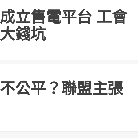
成立售電平台 工會
大錢坑
不公平？聯盟主張