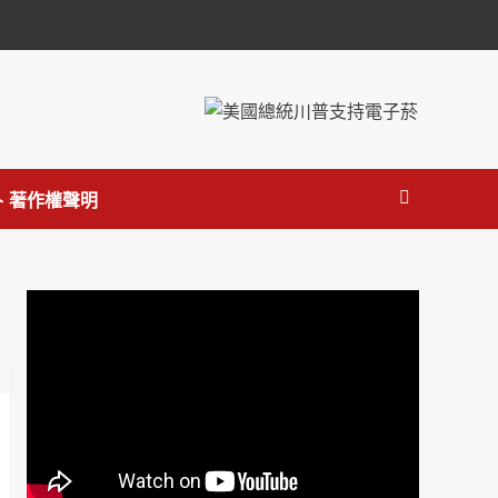
 著作權聲明