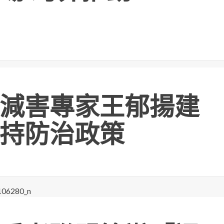
減害專家王郁揚建
持防治政策