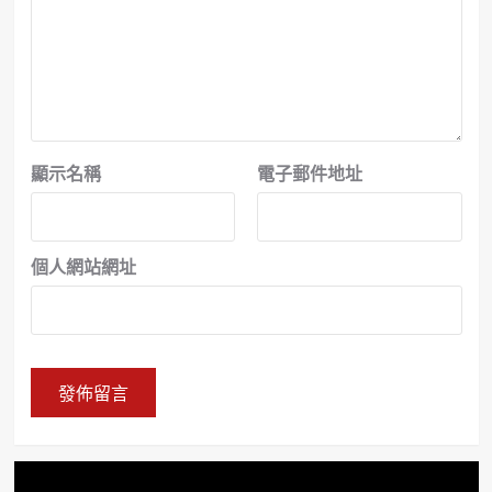
顯示名稱
電子郵件地址
個人網站網址