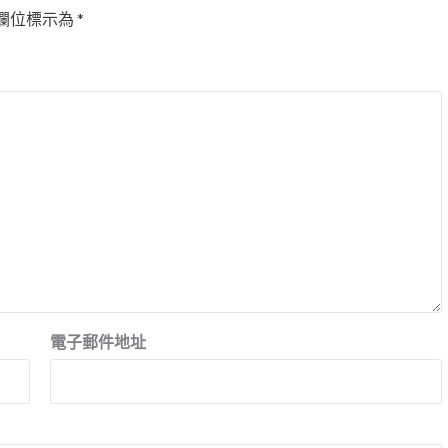
欄位標示為
*
電子郵件地址