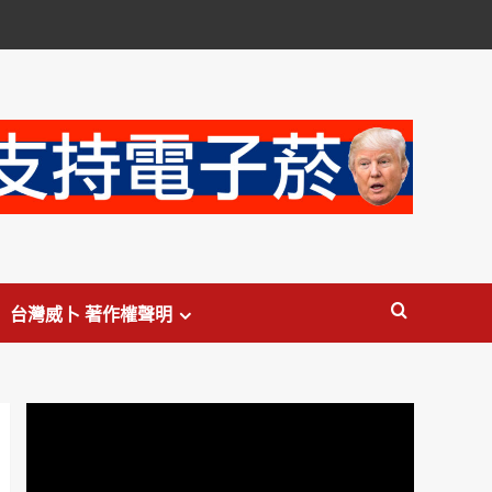
台灣威卜 著作權聲明