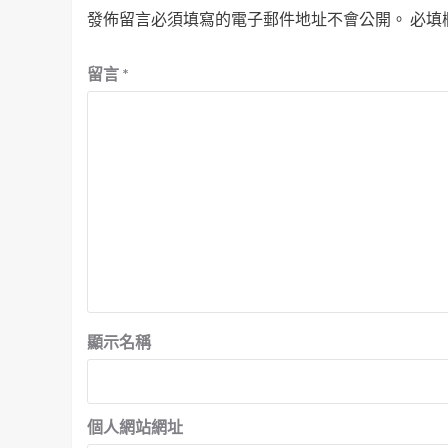
發佈留言必須填寫的電子郵件地址不會公開。
必填
留言
*
顯示名稱
個人網站網址