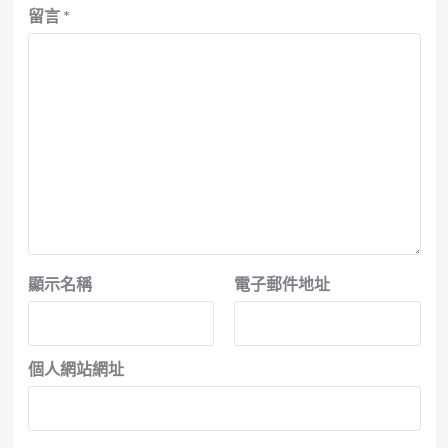
留言
*
顯示名稱
電子郵件地址
個人網站網址