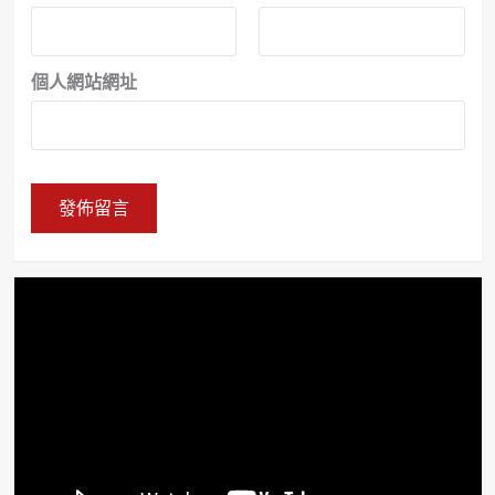
個人網站網址