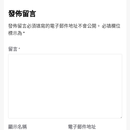
發佈留言
發佈留言必須填寫的電子郵件地址不會公開。
必填欄位
標示為
*
留言
*
顯示名稱
電子郵件地址