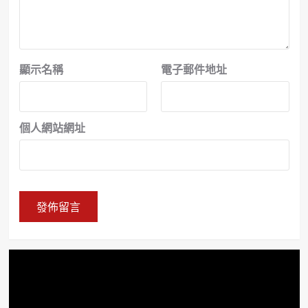
顯示名稱
電子郵件地址
個人網站網址