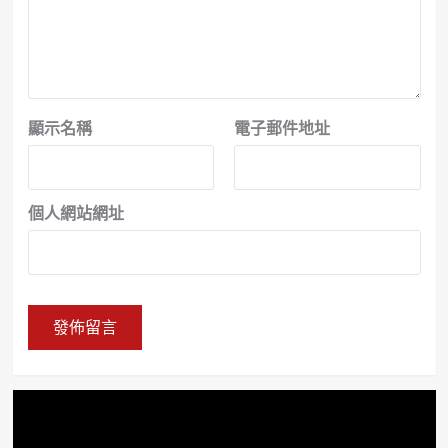
顯示名稱
電子郵件地址
個人網站網址