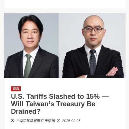
政治
U.S. Tariffs Slashed to 15% —
Will Taiwan’s Treasury Be
Drained?
世衛菸草減害專家 王郁揚
2025-08-05