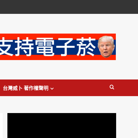
台灣威卜 著作權聲明