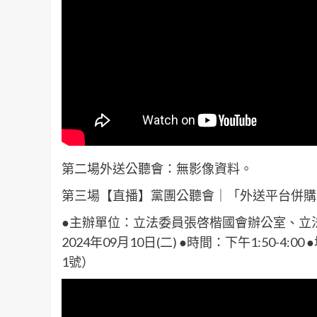
第二場外送公聽會：無影像資料。
第三場【直播】黨團公聽會｜「外送平台併購
●主辦單位：立法委員張啓楷國會辦公室、立
2024年09月10日(二) ●時間：下午1:50-
1號）