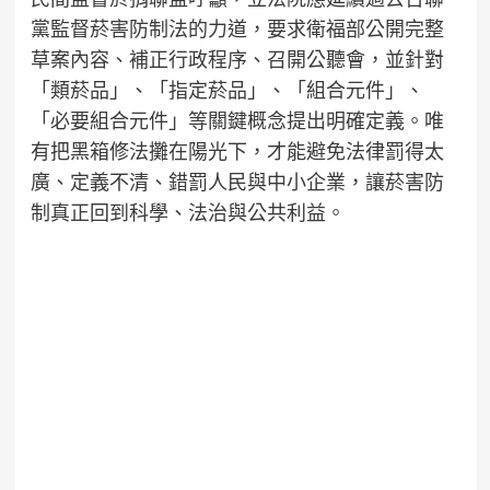
黨監督菸害防制法的力道，要求衛福部公開完整
草案內容、補正行政程序、召開公聽會，並針對
「類菸品」、「指定菸品」、「組合元件」、
「必要組合元件」等關鍵概念提出明確定義。唯
有把黑箱修法攤在陽光下，才能避免法律罰得太
廣、定義不清、錯罰人民與中小企業，讓菸害防
制真正回到科學、法治與公共利益。