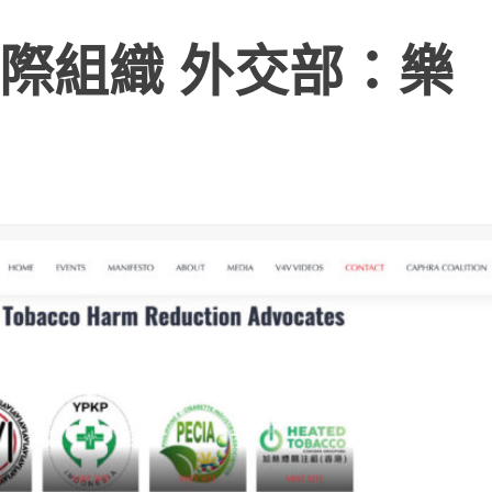
際組織 外交部：樂