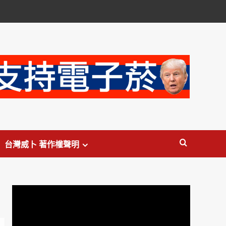
台灣威卜 著作權聲明