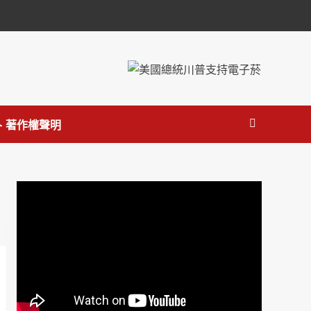
 著作權聲明