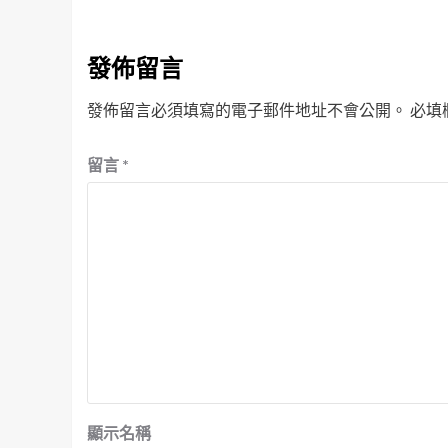
發佈留言
發佈留言必須填寫的電子郵件地址不會公開。
必填
留言
*
顯示名稱