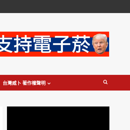
台灣威卜 著作權聲明