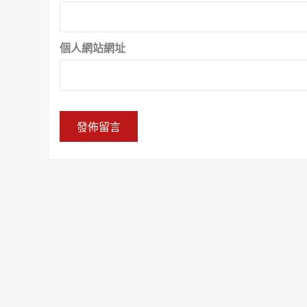
個人網站網址