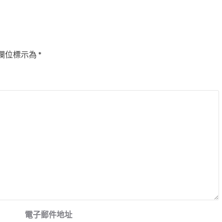
欄位標示為
*
電子郵件地址