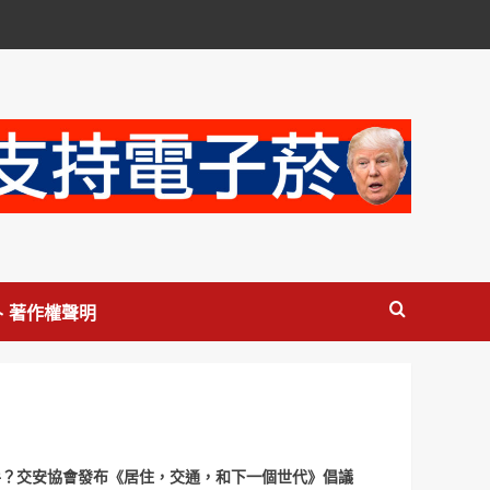
 著作權聲明
？交安協會發布《居住，交通，和下一個世代》倡議
酒