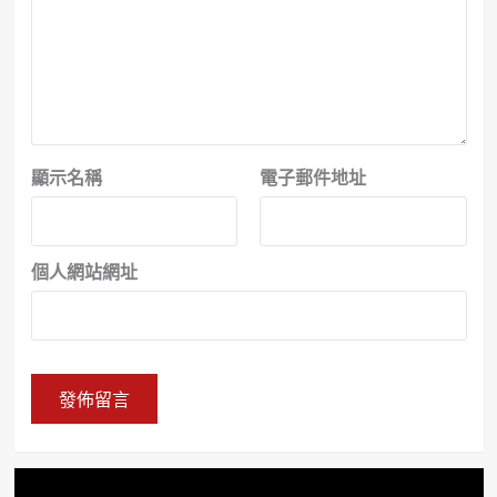
顯示名稱
電子郵件地址
個人網站網址