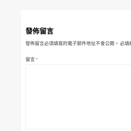
發佈留言
發佈留言必須填寫的電子郵件地址不會公開。
必填
留言
*