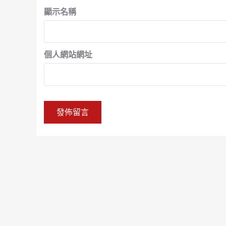
顯示名稱
個人網站網址