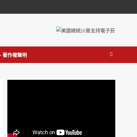
 著作權聲明