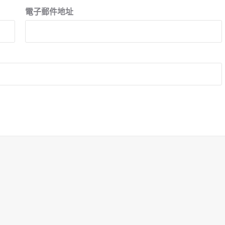
電子郵件地址