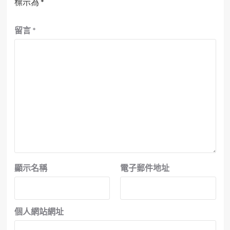
標示為
*
留言
*
顯示名稱
電子郵件地址
個人網站網址