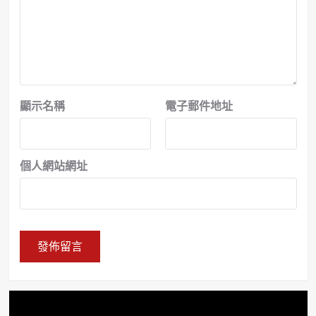
顯示名稱
電子郵件地址
個人網站網址