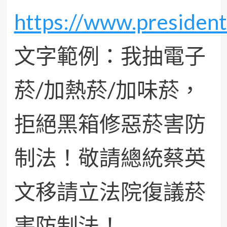
https://www.president
文字範例：我抽電子
菸/加熱菸/加味菸，
拒絕黑箱修惡菸害防
制法！敬請總統蔡英
文移請立法院復議菸
害防制法！