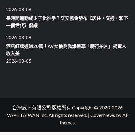
2026-08-08
長時間通勤成少子化推手？交安協會發布《居住，交通，和下
一個世代》倡議
2026-08-08
酒店紅牌週賺20萬！AV女優喬喬爆黑幕「轉行拍片」揭驚人
收入差
2026-08-05
台灣威卜有限公司 版權所有 Copyright © 2020-2026
VAPE TAIWAN Inc. All rights reserved.
|
CoverNews
by AF
themes.