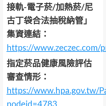
接軌-電子菸/加熱菸/尼
古丁袋合法抽稅納管」
集資連結：
https://www.zeczec.com/pr
指定菸品健康風險評估
審查情形：
https://www.hpa.gov.tw/Pa
nodeid=4783