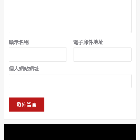
顯示名稱
電子郵件地址
個人網站網址