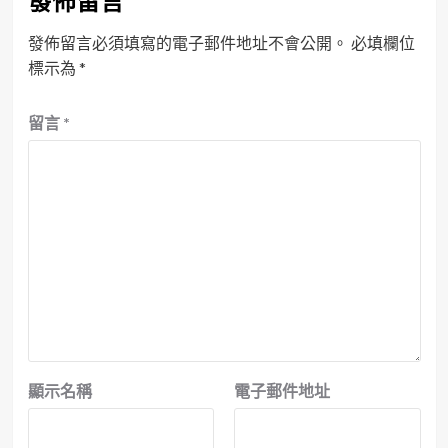
發佈留言
發佈留言必須填寫的電子郵件地址不會公開。
必填欄位
標示為
*
留言
*
顯示名稱
電子郵件地址