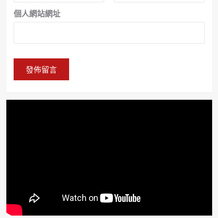
個人網站網址