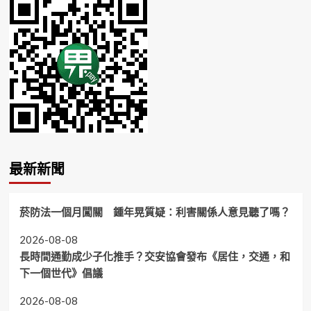
最新新聞
菸防法一個月闖關 鍾年晃質疑：利害關係人意見聽了嗎？
2026-08-08
長時間通勤成少子化推手？交安協會發布《居住，交通，和
下一個世代》倡議
2026-08-08