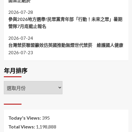
面禁止紙菸
2026-07-28
參與2026地方選舉!民眾黨青年部「行動！未來之眾」暑期
營隊7月底截止報名
2026-07-24
台灣禁菸聯盟籲效仿英國推動無煙世代禁菸 維護國人健康
2026-07-23
年月排序
年
月
排
序
Today's Views:
395
Total Views:
1,198,888