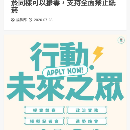
菸同樣可以摻毒，支持全面禁止紙
菸
編輯部
2026-07-28