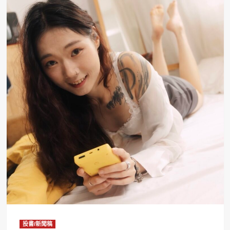
投書/新聞稿