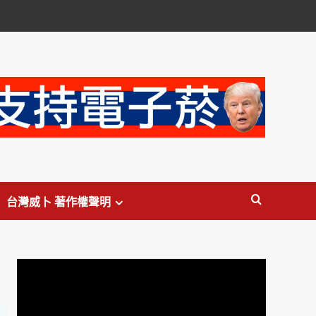
台灣威卜 著作權聲明