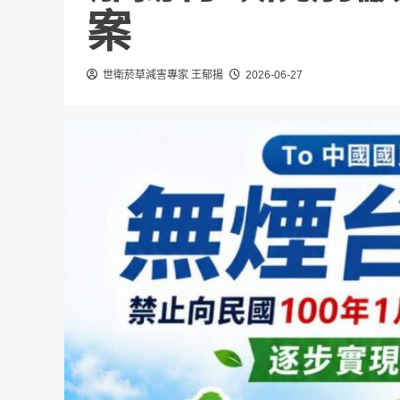
案
世衛菸草減害專家 王郁揚
2026-06-27