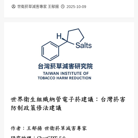
世衛菸草減害專家 王郁揚
2025-10-09