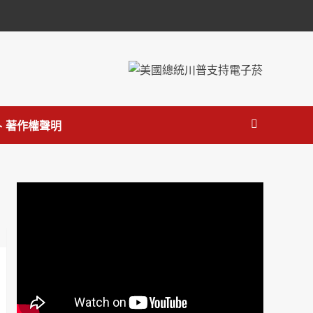
 著作權聲明