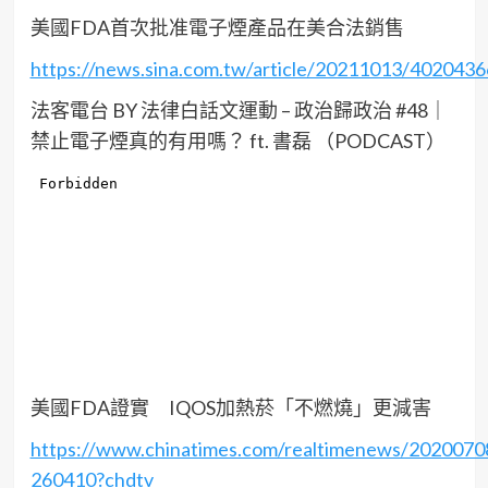
美國FDA首次批准電子煙產品在美合法銷售
https://news.sina.com.tw/article/20211013/4020436
法客電台 BY 法律白話文運動 – 政治歸政治 #48｜
禁止電子煙真的有用嗎？ ft. 書磊 （PODCAST）
美國FDA證實 IQOS加熱菸「不燃燒」更減害
https://www.chinatimes.com/realtimenews/202007
260410?chdtv