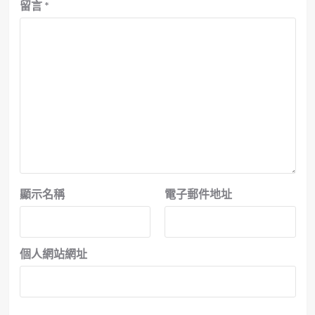
留言
*
顯示名稱
電子郵件地址
個人網站網址