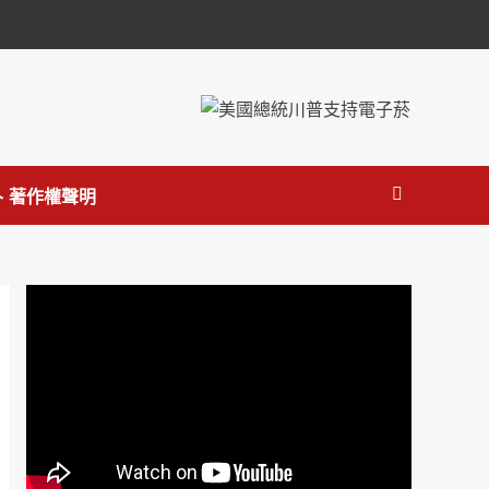
 著作權聲明