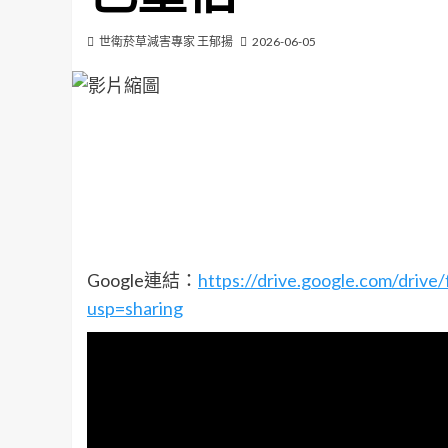
世衛菸草減害專家 王郁揚
2026-06-05
Google連結：
https://drive.google.com/dr
usp=sharing