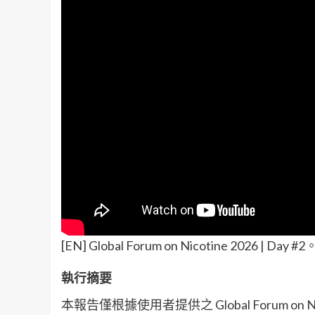
[EN] Global Forum on Nicotine 2026 | Day #
執行摘要
本報告僅根據使用者提供之 Global Forum o