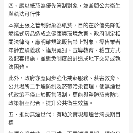
四、應以紙菸為優先管制對象，並兼顧公共衛生
與執法可行性
本案主張之管制對象為紙菸，目的在於優先降低
燃燒式菸品造成之健康與環境危害。政府制定相
關法律時，應明確規範販售禁止對象、零售業者
年齡查驗義務、違規處罰、宣導教育、稽查方式
及配套措施，並避免制度設計造成地下交易或執
法困難。
此外，政府亦應同步強化戒菸服務、菸害教育、
公共場所二手煙防制及菸蒂污染管理，使無煙世
代政策不僅止於販售限制，更能與整體菸害防制
政策相互配合，提升公共衛生效益。
五、推動無煙世代，有助於實現無煙台灣長期目
標